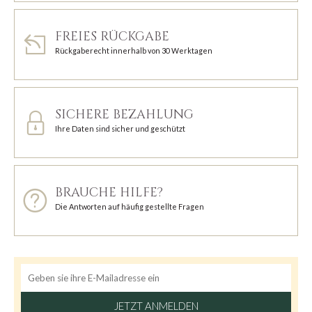
FREIES RÜCKGABE
Rückgaberecht innerhalb von 30 Werktagen
SICHERE BEZAHLUNG
Ihre Daten sind sicher und geschützt
BRAUCHE HILFE?
Die Antworten auf häufig gestellte Fragen
JETZT ANMELDEN