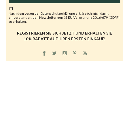
Nach dem Lesen der
Datenschutzerklärung
erkläre ich mich damit
einverstanden, den Newsletter gemäß EU-Verordnung 2016/679 (GDPR)
zu erhalten.
REGISTRIEREN SIE SICH JETZT UND ERHALTEN SIE
10% RABATT AUF IHREN ERSTEN EINKAUF!