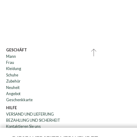
GESCHÄFT
Mann
Frau
Kleidung
Schuhe
Zubehör
Neuheit
Angebot
Geschenkkarte
HILFE
VERSAND UND LIEFERUNG
BEZAHLUNG UND SICHERHEIT
Kontaktieren Sie uns
WARENRÜCKGABE