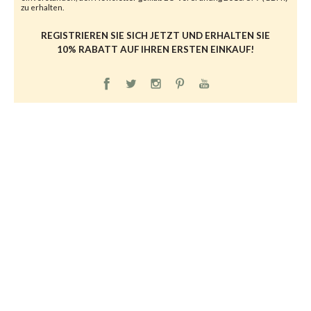
zu erhalten.
REGISTRIEREN SIE SICH JETZT UND ERHALTEN SIE
10% RABATT AUF IHREN ERSTEN EINKAUF!