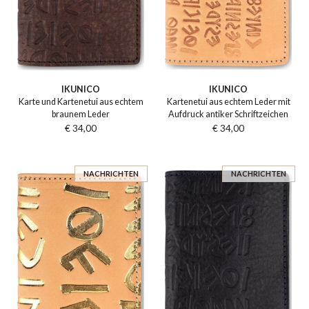
IKUNICO
IKUNICO
Karte und Kartenetui aus echtem
Kartenetui aus echtem Leder mit
braunem Leder
Aufdruck antiker Schriftzeichen
€ 34,00
€ 34,00
NACHRICHTEN
NACHRICHTEN