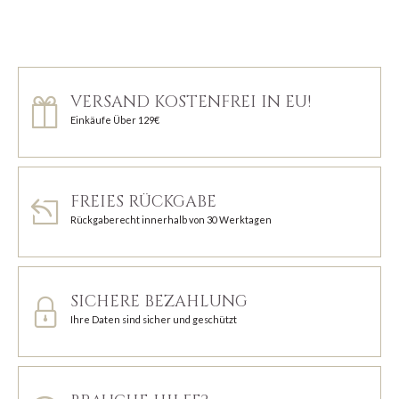
VERSAND KOSTENFREI IN EU!
Einkäufe Über 129€
FREIES RÜCKGABE
Rückgaberecht innerhalb von 30 Werktagen
SICHERE BEZAHLUNG
Ihre Daten sind sicher und geschützt