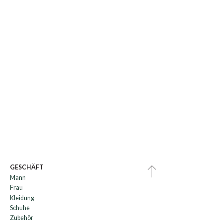
GESCHÄFT
Mann
Frau
Kleidung
Schuhe
Zubehör