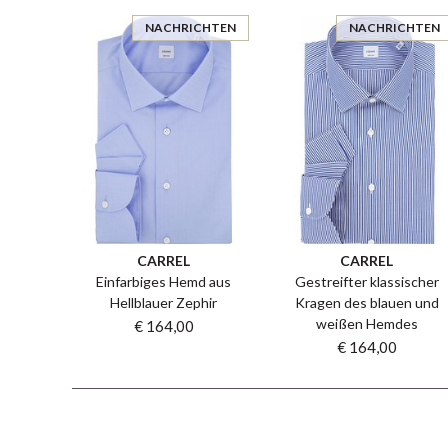
NACHRICHTEN
NACHRICHTEN
CARREL
CARREL
Einfarbiges Hemd aus
Gestreifter klassischer
Hellblauer Zephir
Kragen des blauen und
weißen Hemdes
€ 164,00
€ 164,00