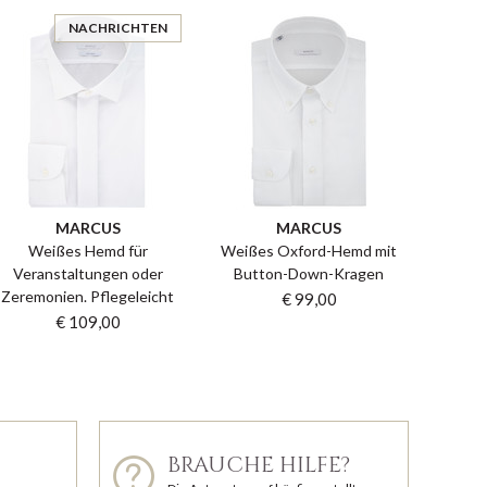
NACHRICHTEN
MARCUS
MARCUS
Weißes Hemd für
Weißes Oxford-Hemd mit
Veranstaltungen oder
Button-Down-Kragen
Zeremonien. Pflegeleicht
€ 99,00
€ 109,00
BRAUCHE HILFE?