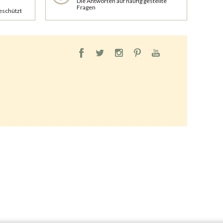
Die Antworten auf häufig gestellte
Fragen
geschützt