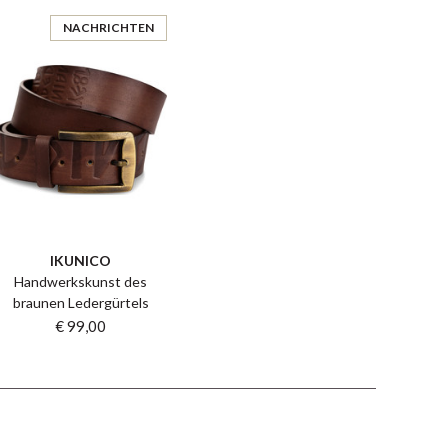
NACHRICHTEN
IKUNICO
Handwerkskunst des
braunen Ledergürtels
€ 99,00