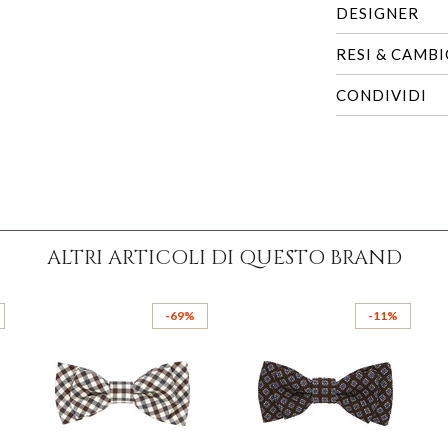
DESIGNER
RESI & CAMB
CONDIVIDI
ALTRI ARTICOLI DI QUESTO BRAND
-69%
-11%