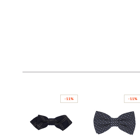
-11%
-11%