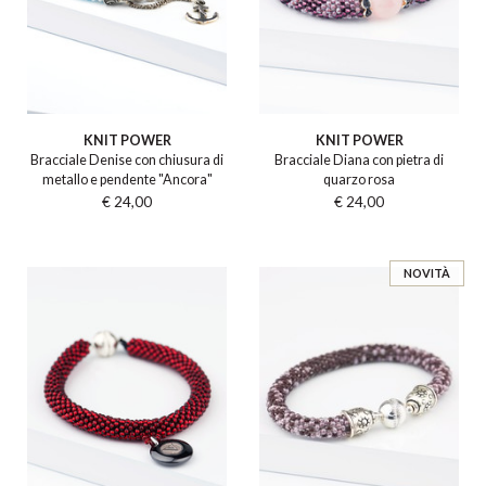
KNIT POWER
KNIT POWER
Bracciale Denise con chiusura di
Bracciale Diana con pietra di
metallo e pendente "Ancora"
quarzo rosa
€ 24,00
€ 24,00
NOVITÀ