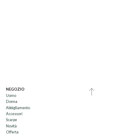
NEGOZIO
Uomo
Donna
Abbigliamento
Accessori
Scarpe
Novità
Offerta