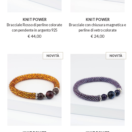
KNIT POWER
KNIT POWER
Bracciale Rosso di perline colorate
Bracciale con chiusura magnetica e
con pendente in argento 925
perline di vetro colorate
€ 44,00
€ 24,00
NOVITÀ
NOVITÀ