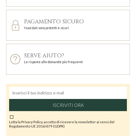
PAGAMENTO SICURO
I tuoi dati sono protetti e sicuri
SERVE AIUTO?
Le risposte alle domande più frequenti
ISCRIVITI ORA
Letta la
Privacy Policy
, accetto di ricevere la newsletter ai sensi del
Regolamento UE 2016/679 (GDPR)