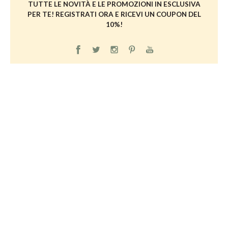
TUTTE LE NOVITÀ E LE PROMOZIONI IN ESCLUSIVA
PER TE! REGISTRATI ORA E RICEVI UN COUPON DEL
10%!