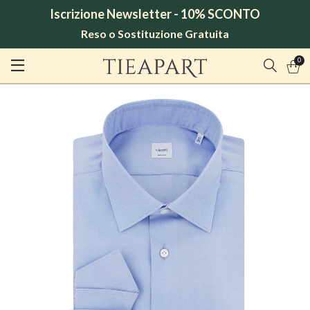
Iscrizione Newsletter - 10% SCONTO
Reso o Sostituzione Gratuita
0