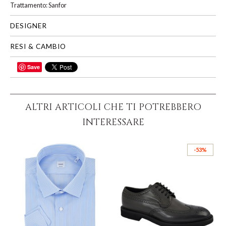
Trattamento: Sanfor
DESIGNER
RESI & CAMBIO
Save
CONDIVIDI
ALTRI ARTICOLI CHE TI POTREBBERO
INTERESSARE
-53%