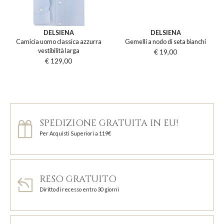
DELSIENA
DELSIENA
Camicia uomo classica azzurra
Gemelli a nodo di seta bianchi
vestibilità larga
€ 19,00
€ 129,00
SPEDIZIONE GRATUITA IN EU!
Per Acquisti Superiori a 119€
RESO GRATUITO
Diritto di recesso entro 30 giorni