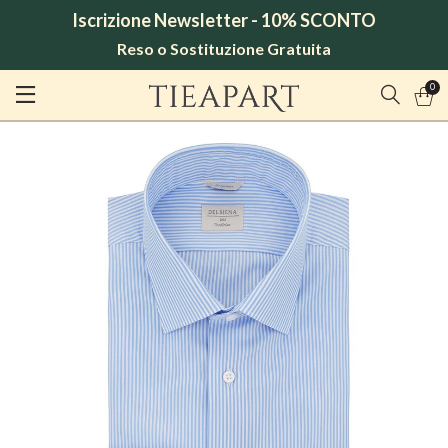
Iscrizione Newsletter - 10% SCONTO
Reso o Sostituzione Gratuita
0