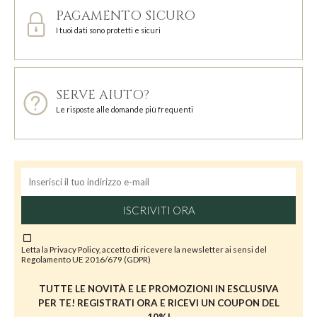
PAGAMENTO SICURO
I tuoi dati sono protetti e sicuri
SERVE AIUTO?
Le risposte alle domande più frequenti
ISCRIVITI ORA
Letta la
Privacy Policy
, accetto di ricevere la newsletter ai sensi del
Regolamento UE 2016/679 (GDPR)
TUTTE LE NOVITÀ E LE PROMOZIONI IN ESCLUSIVA
PER TE! REGISTRATI ORA E RICEVI UN COUPON DEL
10%!