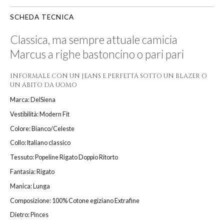
SCHEDA TECNICA
Classica, ma sempre attuale camicia
Marcus a righe bastoncino o pari pari
INFORMALE CON UN JEANS E PERFETTA SOTTO UN BLAZER O
UN ABITO DA UOMO
Marca: DelSiena
Vestibilità: Modern Fit
Colore: Bianco/Celeste
Collo: Italiano classico
Tessuto: Popeline Rigato Doppio Ritorto
Fantasia: Rigato
Manica: Lunga
Composizione: 100% Cotone egiziano Extrafine
Dietro: Pinces