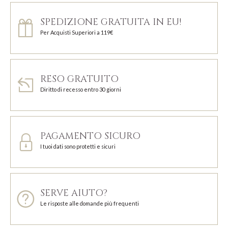
SPEDIZIONE GRATUITA IN EU!
Per Acquisti Superiori a 119€
RESO GRATUITO
Diritto di recesso entro 30 giorni
PAGAMENTO SICURO
I tuoi dati sono protetti e sicuri
SERVE AIUTO?
Le risposte alle domande più frequenti