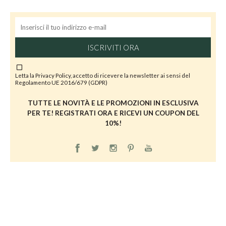
ISCRIVITI ORA
Letta la
Privacy Policy
, accetto di ricevere la newsletter ai sensi del
Regolamento UE 2016/679 (GDPR)
TUTTE LE NOVITÀ E LE PROMOZIONI IN ESCLUSIVA
PER TE! REGISTRATI ORA E RICEVI UN COUPON DEL
10%!