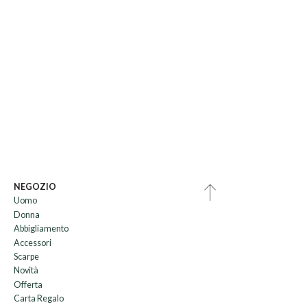
NEGOZIO
Uomo
Donna
Abbigliamento
Accessori
Scarpe
Novità
Offerta
Carta Regalo