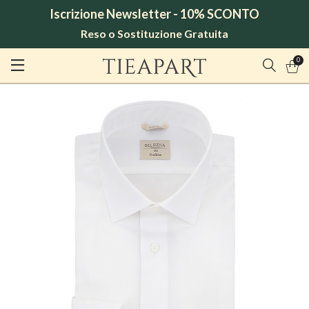
Iscrizione Newsletter - 10% SCONTO
Reso o Sostituzione Gratuita
0