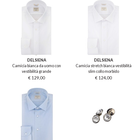
DELSIENA
DELSIENA
Camicia bianca da uomo con
Camicia stretch bianca vestibilità
vestibilità grande
slim collo morbido
€ 129,00
€ 124,00