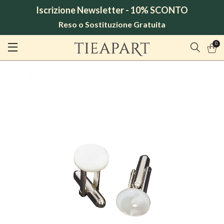
Iscrizione Newsletter - 10% SCONTO
Reso o Sostituzione Gratuita
0