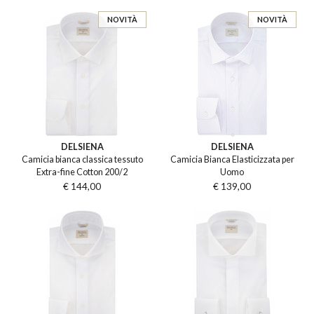
NOVITÀ
NOVITÀ
DELSIENA
DELSIENA
Camicia bianca classica tessuto
Camicia Bianca Elasticizzata per
Extra-fine Cotton 200/2
Uomo
€ 144,00
€ 139,00