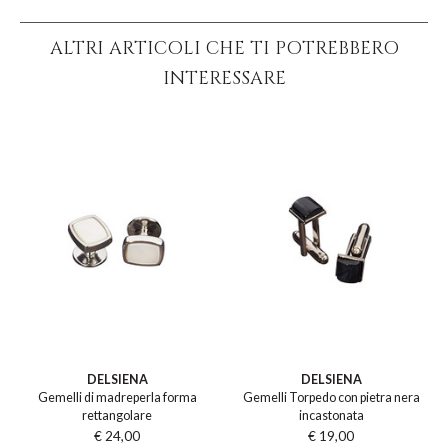
ALTRI ARTICOLI CHE TI POTREBBERO
INTERESSARE
DELSIENA
DELSIENA
Gemelli di madreperla forma
Gemelli Torpedo con pietra nera
rettangolare
incastonata
€ 24,00
€ 19,00