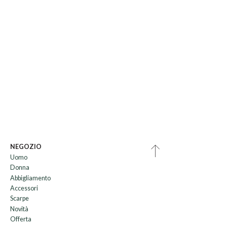
NEGOZIO
Uomo
Donna
Abbigliamento
Accessori
Scarpe
Novità
Offerta