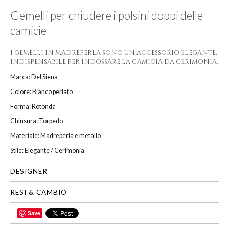
Gemelli per chiudere i polsini doppi delle
camicie
I GEMELLI IN MADREPERLA SONO UN ACCESSORIO ELEGANTE,
INDISPENSABILE PER INDOSSARE LA CAMICIA DA CERIMONIA.
Marca: Del Siena
Colore: Bianco perlato
Forma: Rotonda
Chiusura: Torpedo
Materiale: Madreperla e metallo
Stile: Elegante / Cerimonia
DESIGNER
RESI & CAMBIO
Save
CONDIVIDI