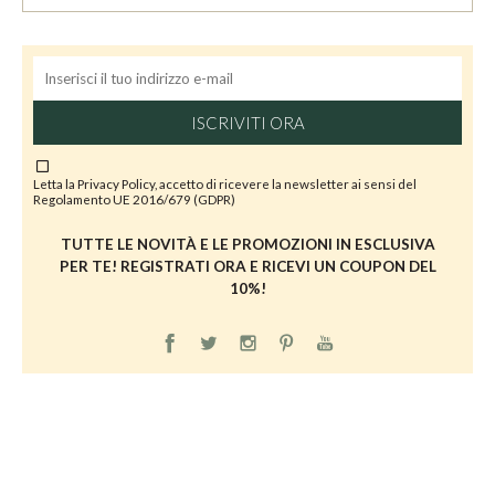
ISCRIVITI ORA
Letta la
Privacy Policy
, accetto di ricevere la newsletter ai sensi del
Regolamento UE 2016/679 (GDPR)
TUTTE LE NOVITÀ E LE PROMOZIONI IN ESCLUSIVA
PER TE! REGISTRATI ORA E RICEVI UN COUPON DEL
10%!