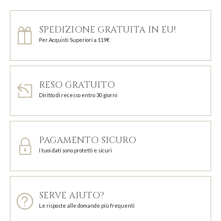
SPEDIZIONE GRATUITA IN EU!
Per Acquisti Superiori a 119€
RESO GRATUITO
Diritto di recesso entro 30 giorni
PAGAMENTO SICURO
I tuoi dati sono protetti e sicuri
SERVE AIUTO?
Le risposte alle domande più frequenti