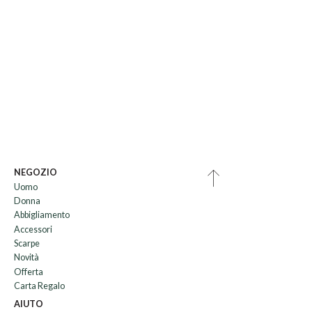
NEGOZIO
Uomo
Donna
Abbigliamento
Accessori
Scarpe
Novità
Offerta
Carta Regalo
AIUTO