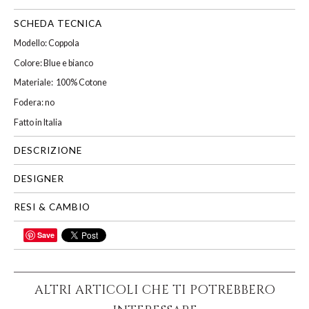
SCHEDA TECNICA
Modello: Coppola
Colore: Blue e bianco
Materiale: 100% Cotone
Fodera: no
Fatto in Italia
DESCRIZIONE
DESIGNER
RESI & CAMBIO
Save
CONDIVIDI
ALTRI ARTICOLI CHE TI POTREBBERO