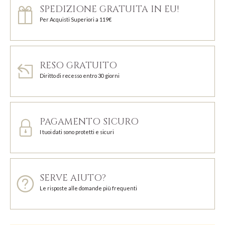
SPEDIZIONE GRATUITA IN EU!
Per Acquisti Superiori a 119€
RESO GRATUITO
Diritto di recesso entro 30 giorni
PAGAMENTO SICURO
I tuoi dati sono protetti e sicuri
SERVE AIUTO?
Le risposte alle domande più frequenti