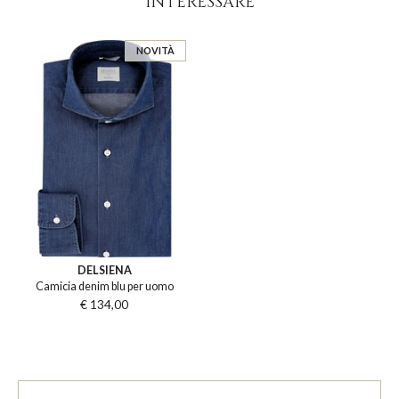
INTERESSARE
NOVITÀ
DELSIENA
Camicia denim blu per uomo
€ 134,00