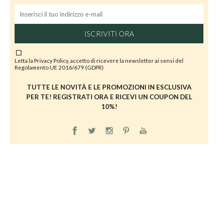
ISCRIVITI ORA
Letta la
Privacy Policy
, accetto di ricevere la newsletter ai sensi del
Regolamento UE 2016/679 (GDPR)
TUTTE LE NOVITÀ E LE PROMOZIONI IN ESCLUSIVA
PER TE! REGISTRATI ORA E RICEVI UN COUPON DEL
10%!