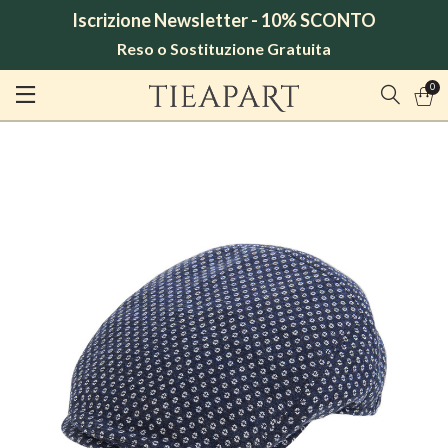
Iscrizione Newsletter - 10% SCONTO
Reso o Sostituzione Gratuita
0