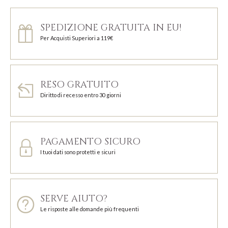
SPEDIZIONE GRATUITA IN EU!
Per Acquisti Superiori a 119€
RESO GRATUITO
Diritto di recesso entro 30 giorni
PAGAMENTO SICURO
I tuoi dati sono protetti e sicuri
SERVE AIUTO?
Le risposte alle domande più frequenti