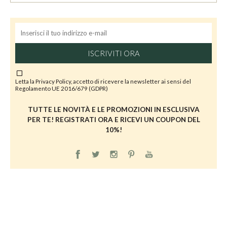
ISCRIVITI ORA
Letta la
Privacy Policy
, accetto di ricevere la newsletter ai sensi del
Regolamento UE 2016/679 (GDPR)
TUTTE LE NOVITÀ E LE PROMOZIONI IN ESCLUSIVA
PER TE! REGISTRATI ORA E RICEVI UN COUPON DEL
10%!