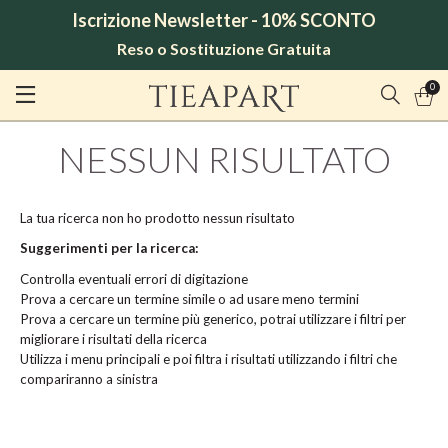
Iscrizione Newsletter - 10% SCONTO
Reso o Sostituzione Gratuita
0
NESSUN RISULTATO
La tua ricerca non ho prodotto nessun risultato
Suggerimenti per la ricerca:
Controlla eventuali errori di digitazione
Prova a cercare un termine simile o ad usare meno termini
Prova a cercare un termine più generico, potrai utilizzare i filtri per
migliorare i risultati della ricerca
Utilizza i menu principali e poi filtra i risultati utilizzando i filtri che
compariranno a sinistra