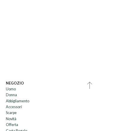
NEGOZIO
Uomo
Donna
Abbigliamento
Accessori
Scarpe
Novità
Offerta
Carta Regalo