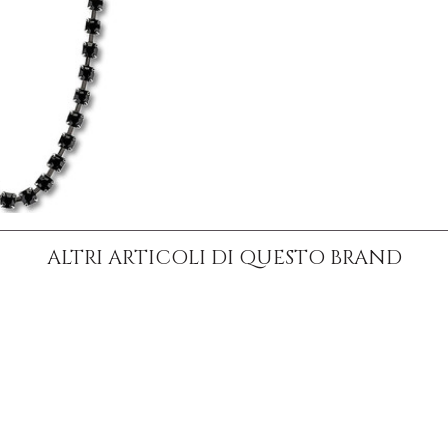
ALTRI ARTICOLI DI QUESTO BRAND