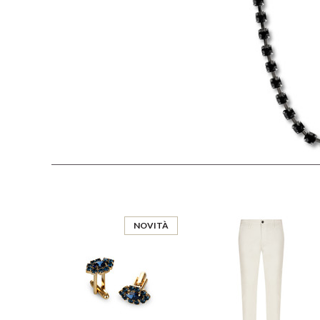
NOVITÀ