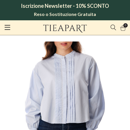
Iscrizione Newsletter - 10% SCONTO
Reso o Sostituzione Gratuita
0