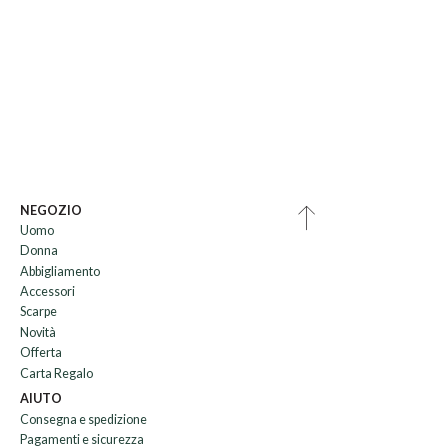
NEGOZIO
Uomo
Donna
Abbigliamento
Accessori
Scarpe
Novità
Offerta
Carta Regalo
AIUTO
Consegna e spedizione
Pagamenti e sicurezza