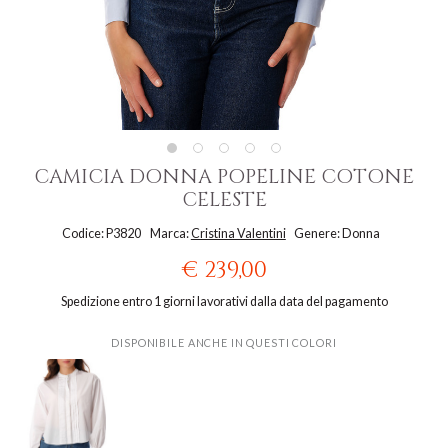
CAMICIA DONNA POPELINE COTONE
CELESTE
Codice: P3820
Marca:
Cristina Valentini
Genere: Donna
€ 239,00
Spedizione entro 1 giorni lavorativi dalla data del pagamento
DISPONIBILE ANCHE IN QUESTI COLORI