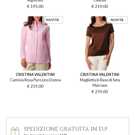
Righe Blu
Celeste
€ 195,00
€ 219,00
NOVITÀ
NOVITÀ
CRISTINA VALENTINI
CRISTINA VALENTINI
Camicia Rosa Puro Lino Donna
Maglietta in Raso di Seta
Marrone
€ 219,00
€ 259,00
SPEDIZIONE GRATUITA IN EU!