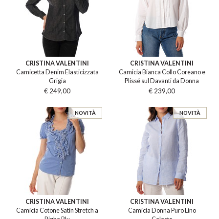
CRISTINA VALENTINI
CRISTINA VALENTINI
Camicetta Denim Elasticizzata
Camicia Bianca Collo Coreano e
Grigia
Plissé sul Davanti da Donna
€ 249,00
€ 239,00
NOVITÀ
NOVITÀ
CRISTINA VALENTINI
CRISTINA VALENTINI
Camicia Cotone Satin Stretch a
Camicia Donna Puro Lino