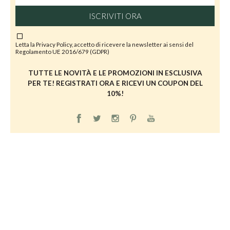
ISCRIVITI ORA
Letta la
Privacy Policy
, accetto di ricevere la newsletter ai sensi del
Regolamento UE 2016/679 (GDPR)
TUTTE LE NOVITÀ E LE PROMOZIONI IN ESCLUSIVA
PER TE! REGISTRATI ORA E RICEVI UN COUPON DEL
10%!