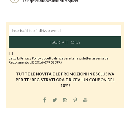
Le risposte alle domande più frequenti
ISCRIVITI ORA
Letta la
Privacy Policy
, accetto di ricevere la newsletter ai sensi del
Regolamento UE 2016/679 (GDPR)
TUTTE LE NOVITÀ E LE PROMOZIONI IN ESCLUSIVA
PER TE! REGISTRATI ORA E RICEVI UN COUPON DEL
10%!