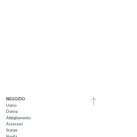
NEGOZIO
Uomo
Donna
Abbigliamento
Accessori
Scarpe
Novità