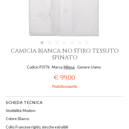
CAMICIA BIANCA NO STIRO TESSUTO
SPINATO
Codice: P3776
Marca:
Milena
Genere: Uomo
€ 99,00
Prodotto esaurito
SCHEDA TECNICA
Vestibilità: Modern
Colore: Bianco
Collo: Francese rigido, stecche estraibili