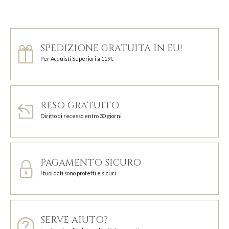
SPEDIZIONE GRATUITA IN EU!
Per Acquisti Superiori a 119€
RESO GRATUITO
Diritto di recesso entro 30 giorni
PAGAMENTO SICURO
I tuoi dati sono protetti e sicuri
SERVE AIUTO?