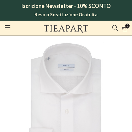
Iscrizione Newsletter - 10% SCONTO
Reso o Sostituzione Gratuita
0