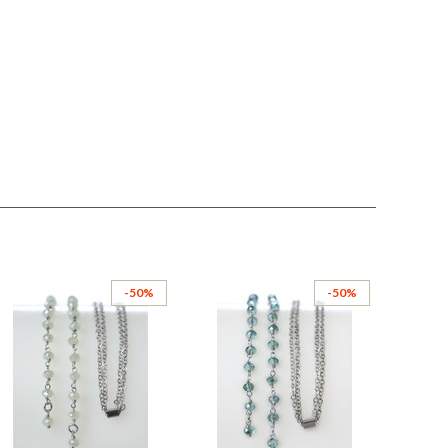
-50%
-50%