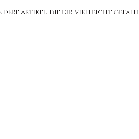
NDERE ARTIKEL, DIE DIR VIELLEICHT GEFALL