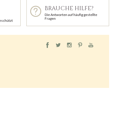
BRAUCHE HILFE?
Die Antworten auf häufig gestellte
Fragen
geschützt