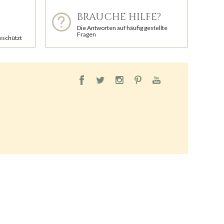
BRAUCHE HILFE?
Die Antworten auf häufig gestellte
Fragen
geschützt