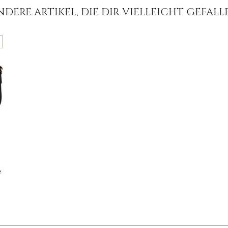
NDERE ARTIKEL, DIE DIR VIELLEICHT GEFALL
e