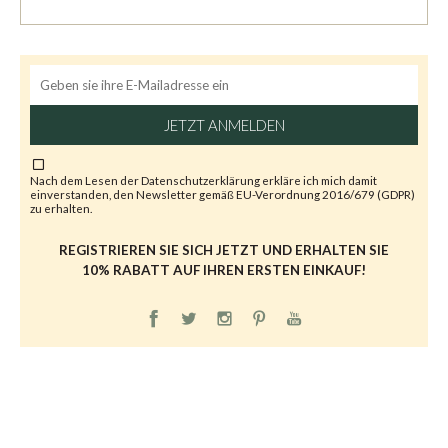
JETZT ANMELDEN
Nach dem Lesen der
Datenschutzerklärung
erkläre ich mich damit
einverstanden, den Newsletter gemäß EU-Verordnung 2016/679 (GDPR)
zu erhalten.
REGISTRIEREN SIE SICH JETZT UND ERHALTEN SIE
10% RABATT AUF IHREN ERSTEN EINKAUF!