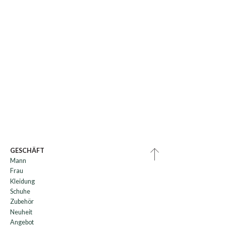
GESCHÄFT
Mann
Frau
Kleidung
Schuhe
Zubehör
Neuheit
Angebot