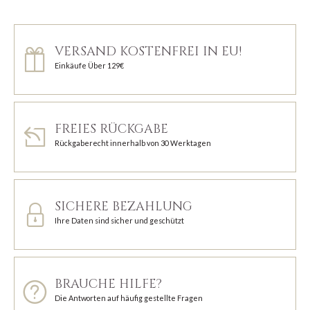
VERSAND KOSTENFREI IN EU!
Einkäufe Über 129€
FREIES RÜCKGABE
Rückgaberecht innerhalb von 30 Werktagen
SICHERE BEZAHLUNG
Ihre Daten sind sicher und geschützt
BRAUCHE HILFE?
Die Antworten auf häufig gestellte Fragen