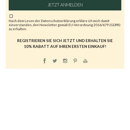
JETZT ANMELDEN
Nach dem Lesen der
Datenschutzerklärung
erkläre ich mich damit
einverstanden, den Newsletter gemäß EU-Verordnung 2016/679 (GDPR)
zu erhalten.
REGISTRIEREN SIE SICH JETZT UND ERHALTEN SIE
10% RABATT AUF IHREN ERSTEN EINKAUF!