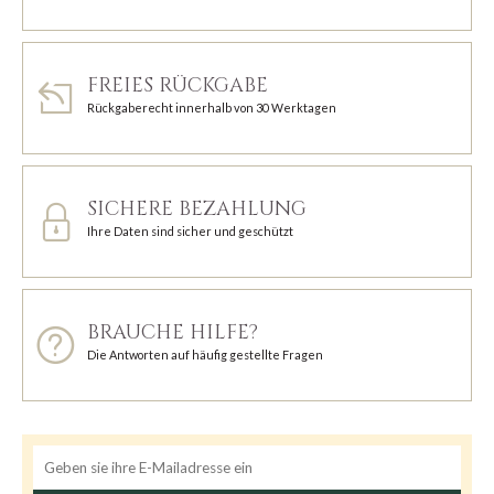
FREIES RÜCKGABE
Rückgaberecht innerhalb von 30 Werktagen
SICHERE BEZAHLUNG
Ihre Daten sind sicher und geschützt
BRAUCHE HILFE?
Die Antworten auf häufig gestellte Fragen