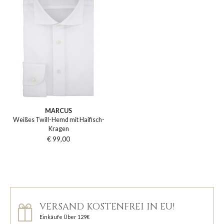
MARCUS
Weißes Twill-Hemd mit Haifisch-
Kragen
€ 99,00
VERSAND KOSTENFREI IN EU!
Einkäufe Über 129€