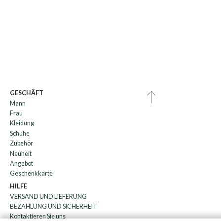
GESCHÄFT
Mann
Frau
Kleidung
Schuhe
Zubehör
Neuheit
Angebot
Geschenkkarte
HILFE
VERSAND UND LIEFERUNG
BEZAHLUNG UND SICHERHEIT
Kontaktieren Sie uns