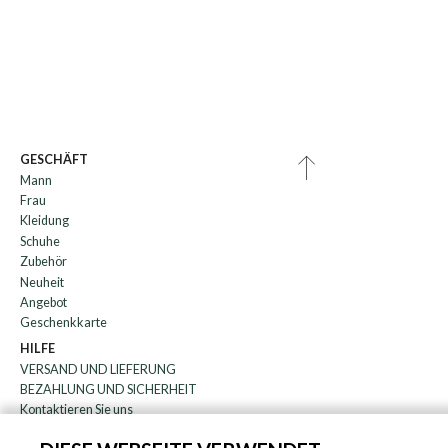
GESCHÄFT
Mann
Frau
Kleidung
Schuhe
Zubehör
Neuheit
Angebot
Geschenkkarte
HILFE
VERSAND UND LIEFERUNG
BEZAHLUNG UND SICHERHEIT
Kontaktieren Sie uns
WARENRÜCKGABE