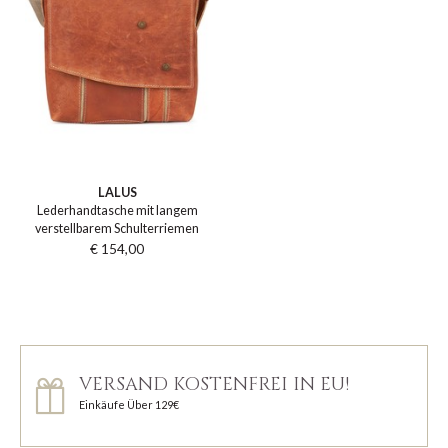
LALUS
Lederhandtasche mit langem
verstellbarem Schulterriemen
€ 154,00
VERSAND KOSTENFREI IN EU!
Einkäufe Über 129€