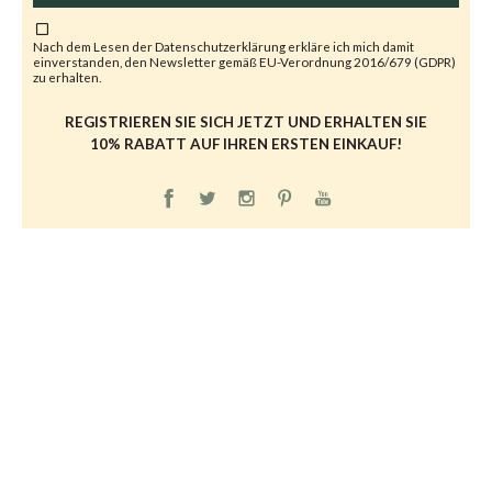
Nach dem Lesen der
Datenschutzerklärung
erkläre ich mich damit
einverstanden, den Newsletter gemäß EU-Verordnung 2016/679 (GDPR)
zu erhalten.
REGISTRIEREN SIE SICH JETZT UND ERHALTEN SIE
10% RABATT AUF IHREN ERSTEN EINKAUF!