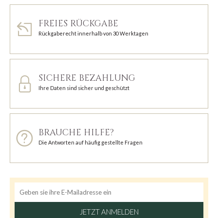
FREIES RÜCKGABE
Rückgaberecht innerhalb von 30 Werktagen
SICHERE BEZAHLUNG
Ihre Daten sind sicher und geschützt
BRAUCHE HILFE?
Die Antworten auf häufig gestellte Fragen
JETZT ANMELDEN