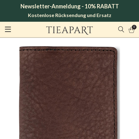
Newsletter-Anmeldung - 10% RABATT
Kostenlose Rücksendung und Ersatz
0