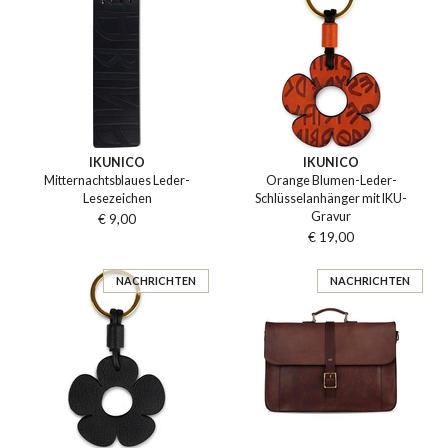
IKUNICO
IKUNICO
Mitternachtsblaues Leder-
Orange Blumen-Leder-
Lesezeichen
Schlüsselanhänger mit IKU-
Gravur
€ 9,00
€ 19,00
NACHRICHTEN
NACHRICHTEN