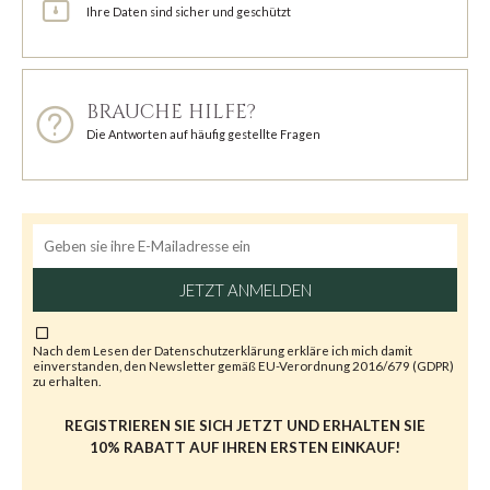
Ihre Daten sind sicher und geschützt
BRAUCHE HILFE?
Die Antworten auf häufig gestellte Fragen
JETZT ANMELDEN
Nach dem Lesen der
Datenschutzerklärung
erkläre ich mich damit
einverstanden, den Newsletter gemäß EU-Verordnung 2016/679 (GDPR)
zu erhalten.
REGISTRIEREN SIE SICH JETZT UND ERHALTEN SIE
10% RABATT AUF IHREN ERSTEN EINKAUF!