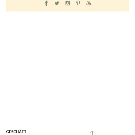
GESCHÄFT