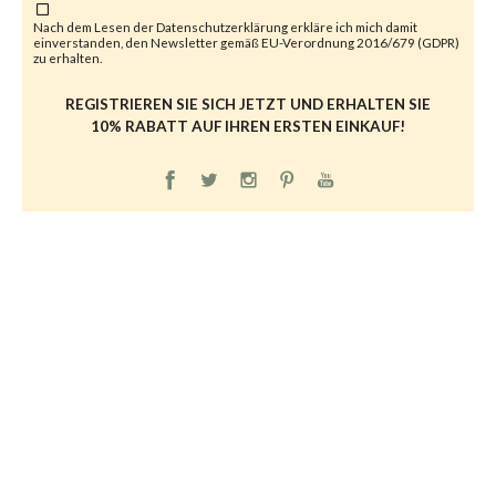
Nach dem Lesen der
Datenschutzerklärung
erkläre ich mich damit
einverstanden, den Newsletter gemäß EU-Verordnung 2016/679 (GDPR)
zu erhalten.
REGISTRIEREN SIE SICH JETZT UND ERHALTEN SIE
10% RABATT AUF IHREN ERSTEN EINKAUF!