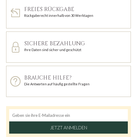
FREIES RÜCKGABE
Rückgaberecht innerhalb von 30 Werktagen
SICHERE BEZAHLUNG
Ihre Daten sind sicher und geschützt
BRAUCHE HILFE?
Die Antworten auf häufig gestellte Fragen
JETZT ANMELDEN