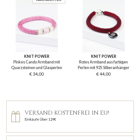
KNIT POWER
KNIT POWER
Pinkes Candy Armband mit
Rotes Armband aus farbigen
Quarzsteinen und Glasperlen
Perlen mit 925 Silberanhänger
€ 34,00
€ 44,00
VERSAND KOSTENFREI IN EU!
Einkäufe Über 129€