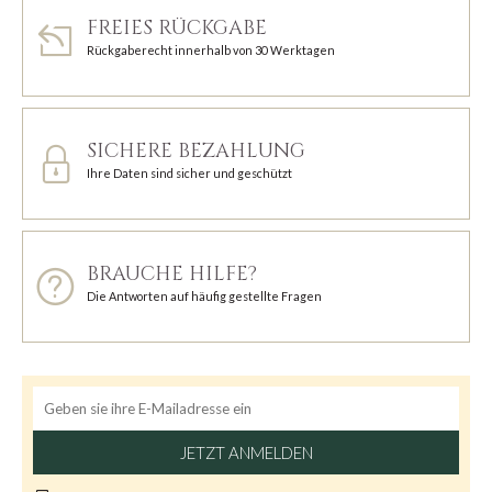
FREIES RÜCKGABE
Rückgaberecht innerhalb von 30 Werktagen
SICHERE BEZAHLUNG
Ihre Daten sind sicher und geschützt
BRAUCHE HILFE?
Die Antworten auf häufig gestellte Fragen
JETZT ANMELDEN