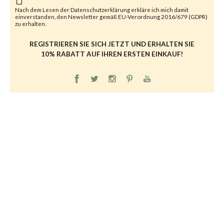
Nach dem Lesen der
Datenschutzerklärung
erkläre ich mich damit
einverstanden, den Newsletter gemäß EU-Verordnung 2016/679 (GDPR)
zu erhalten.
REGISTRIEREN SIE SICH JETZT UND ERHALTEN SIE
10% RABATT AUF IHREN ERSTEN EINKAUF!