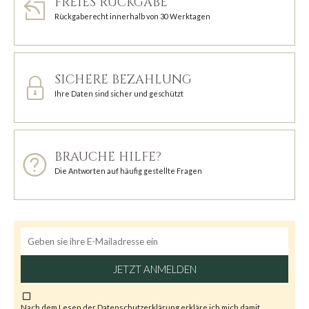
FREIES RÜCKGABE
Rückgaberecht innerhalb von 30 Werktagen
SICHERE BEZAHLUNG
Ihre Daten sind sicher und geschützt
BRAUCHE HILFE?
Die Antworten auf häufig gestellte Fragen
JETZT ANMELDEN
Nach dem Lesen der
Datenschutzerklärung
erkläre ich mich damit