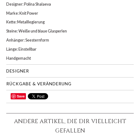
Designer: Polina Shalaeva
Marke: Knit Power
Kette: Metalllegierung
Steine: Weiße und blaue Glasperlen
Anhänger: Seesternform
Länge: Einstellbar
Handgemacht
DESIGNER
RÜCKGABE & VERÄNDERUNG
Save
TEILEN
ANDERE ARTIKEL, DIE DIR VIELLEICHT
GEFALLEN