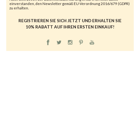
einverstanden, den Newsletter gemäß EU-Verordnung 2016/679 (GDPR)
zu erhalten.
REGISTRIEREN SIE SICH JETZT UND ERHALTEN SIE
10% RABATT AUF IHREN ERSTEN EINKAUF!