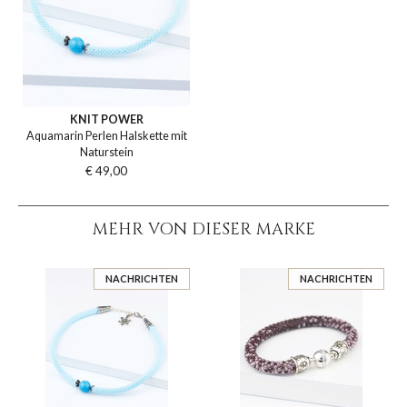
KNIT POWER
Aquamarin Perlen Halskette mit
Naturstein
€ 49,00
MEHR VON DIESER MARKE
NACHRICHTEN
NACHRICHTEN