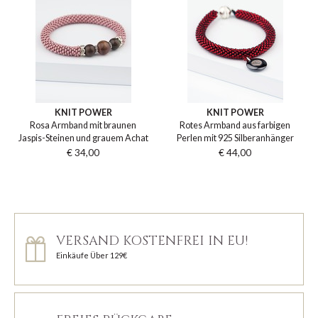
KNIT POWER
KNIT POWER
Rosa Armband mit braunen
Rotes Armband aus farbigen
Jaspis-Steinen und grauem Achat
Perlen mit 925 Silberanhänger
€ 34,00
€ 44,00
VERSAND KOSTENFREI IN EU!
Einkäufe Über 129€