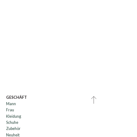
GESCHÄFT
Mann
Frau
Kleidung
Schuhe
Zubehör
Neuheit