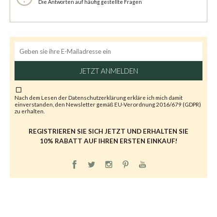
Die Antworten auf häufig gestellte Fragen
JETZT ANMELDEN
Nach dem Lesen der
Datenschutzerklärung
erkläre ich mich damit
einverstanden, den Newsletter gemäß EU-Verordnung 2016/679 (GDPR)
zu erhalten.
REGISTRIEREN SIE SICH JETZT UND ERHALTEN SIE
10% RABATT AUF IHREN ERSTEN EINKAUF!