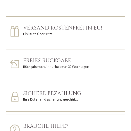
VERSAND KOSTENFREI IN EU!
Einkäufe Über 129€
FREIES RÜCKGABE
Rückgaberecht innerhalb von 30 Werktagen
SICHERE BEZAHLUNG
Ihre Daten sind sicher und geschützt
BRAUCHE HILFE?