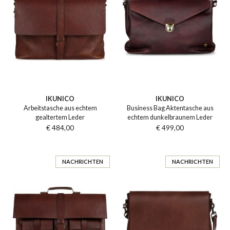
IKUNICO
IKUNICO
Arbeitstasche aus echtem
Business Bag Aktentasche aus
gealtertem Leder
echtem dunkelbraunem Leder
€ 484,00
€ 499,00
NACHRICHTEN
NACHRICHTEN