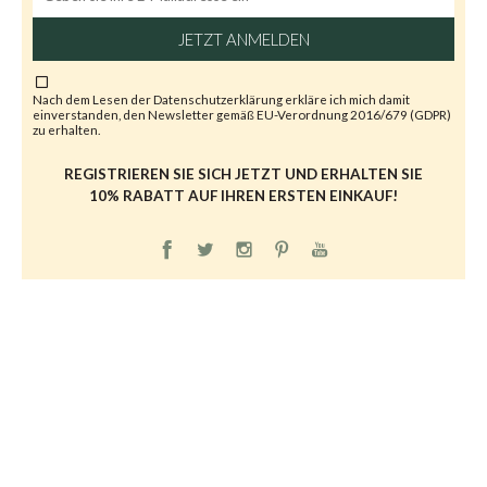
JETZT ANMELDEN
Nach dem Lesen der
Datenschutzerklärung
erkläre ich mich damit
einverstanden, den Newsletter gemäß EU-Verordnung 2016/679 (GDPR)
zu erhalten.
REGISTRIEREN SIE SICH JETZT UND ERHALTEN SIE
10% RABATT AUF IHREN ERSTEN EINKAUF!