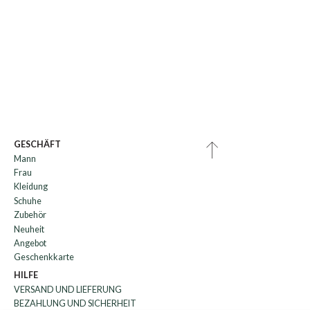
GESCHÄFT
Mann
Frau
Kleidung
Schuhe
Zubehör
Neuheit
Angebot
Geschenkkarte
HILFE
VERSAND UND LIEFERUNG
BEZAHLUNG UND SICHERHEIT