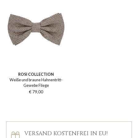
ROSI COLLECTION
Weiße und braune Hahnentritt-
Gewebe Fliege
€ 79,00
VERSAND KOSTENFREI IN EU!