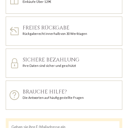
Einkäufe Über 129€
FREIES RÜCKGABE
Rückgaberecht innerhalb von 30 Werktagen
SICHERE BEZAHLUNG
Ihre Daten sind sicher und geschützt
BRAUCHE HILFE?
Die Antworten auf häufig gestellte Fragen