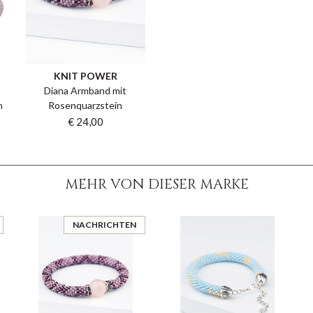
KNIT POWER
Diana Armband mit
n
Rosenquarzstein
€ 24,00
MEHR VON DIESER MARKE
NACHRICHTEN