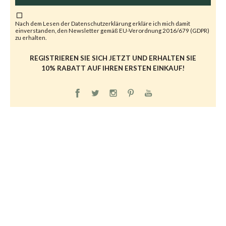
Nach dem Lesen der
Datenschutzerklärung
erkläre ich mich damit
einverstanden, den Newsletter gemäß EU-Verordnung 2016/679 (GDPR)
zu erhalten.
REGISTRIEREN SIE SICH JETZT UND ERHALTEN SIE
10% RABATT AUF IHREN ERSTEN EINKAUF!