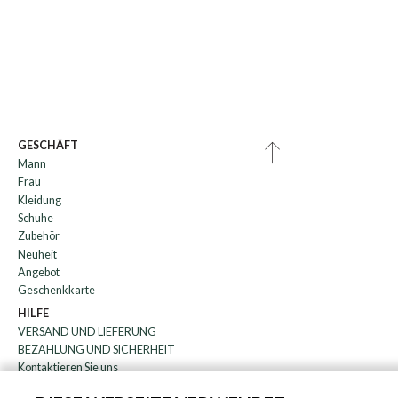
GESCHÄFT
Mann
Frau
Kleidung
Schuhe
Zubehör
Neuheit
Angebot
Geschenkkarte
HILFE
VERSAND UND LIEFERUNG
BEZAHLUNG UND SICHERHEIT
Kontaktieren Sie uns
WARENRÜCKGABE