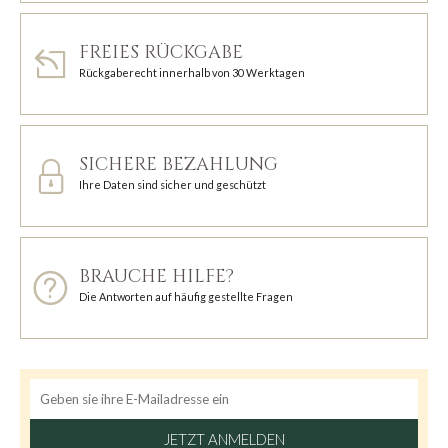
FREIES RÜCKGABE
Rückgaberecht innerhalb von 30 Werktagen
SICHERE BEZAHLUNG
Ihre Daten sind sicher und geschützt
BRAUCHE HILFE?
Die Antworten auf häufig gestellte Fragen
JETZT ANMELDEN