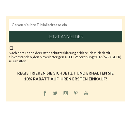
JETZT ANMELDEN
Nach dem Lesen der
Datenschutzerklärung
erkläre ich mich damit
einverstanden, den Newsletter gemäß EU-Verordnung 2016/679 (GDPR)
zu erhalten.
REGISTRIEREN SIE SICH JETZT UND ERHALTEN SIE
10% RABATT AUF IHREN ERSTEN EINKAUF!