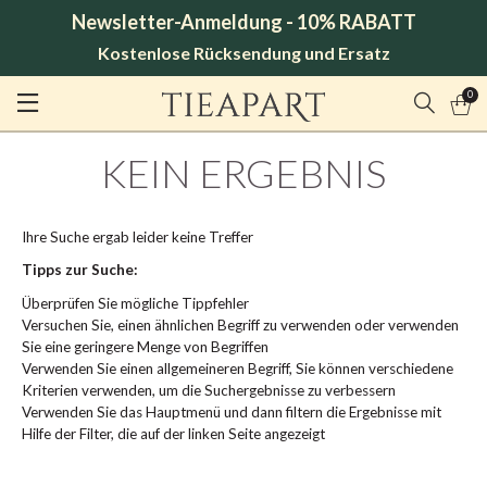
Newsletter-Anmeldung - 10% RABATT
Kostenlose Rücksendung und Ersatz
0
KEIN ERGEBNIS
Ihre Suche ergab leider keine Treffer
Tipps zur Suche:
Überprüfen Sie mögliche Tippfehler
Versuchen Sie, einen ähnlichen Begriff zu verwenden oder verwenden
Sie eine geringere Menge von Begriffen
Verwenden Sie einen allgemeineren Begriff, Sie können verschiedene
Kriterien verwenden, um die Suchergebnisse zu verbessern
Verwenden Sie das Hauptmenü und dann filtern die Ergebnisse mit
Hilfe der Filter, die auf der linken Seite angezeigt