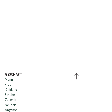
GESCHÄFT
Mann
Frau
Kleidung
Schuhe
Zubehör
Neuheit
Angebot