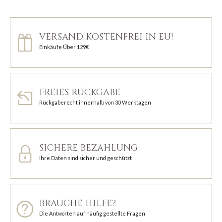
VERSAND KOSTENFREI IN EU!
Einkäufe Über 129€
FREIES RÜCKGABE
Rückgaberecht innerhalb von 30 Werktagen
SICHERE BEZAHLUNG
Ihre Daten sind sicher und geschützt
BRAUCHE HILFE?
Die Antworten auf häufig gestellte Fragen