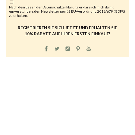
Nach dem Lesen der
Datenschutzerklärung
erkläre ich mich damit
einverstanden, den Newsletter gemäß EU-Verordnung 2016/679 (GDPR)
zu erhalten.
REGISTRIEREN SIE SICH JETZT UND ERHALTEN SIE
10% RABATT AUF IHREN ERSTEN EINKAUF!