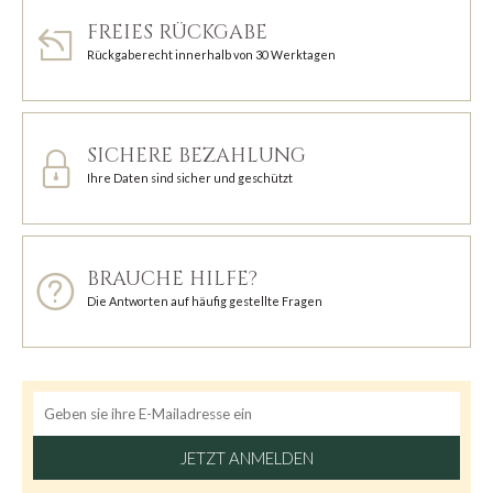
FREIES RÜCKGABE
Rückgaberecht innerhalb von 30 Werktagen
SICHERE BEZAHLUNG
Ihre Daten sind sicher und geschützt
BRAUCHE HILFE?
Die Antworten auf häufig gestellte Fragen
JETZT ANMELDEN