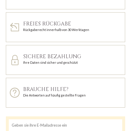
FREIES RÜCKGABE
Rückgaberecht innerhalb von 30 Werktagen
SICHERE BEZAHLUNG
Ihre Daten sind sicher und geschützt
BRAUCHE HILFE?
Die Antworten auf häufig gestellte Fragen