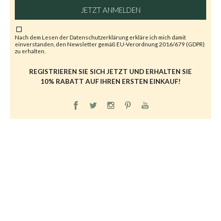
JETZT ANMELDEN
Nach dem Lesen der
Datenschutzerklärung
erkläre ich mich damit
einverstanden, den Newsletter gemäß EU-Verordnung 2016/679 (GDPR)
zu erhalten.
REGISTRIEREN SIE SICH JETZT UND ERHALTEN SIE
10% RABATT AUF IHREN ERSTEN EINKAUF!