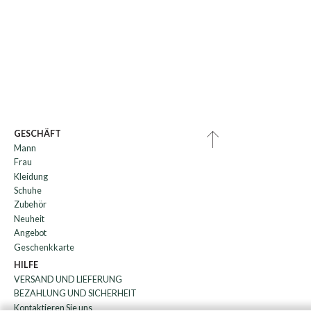
GESCHÄFT
Mann
Frau
Kleidung
Schuhe
Zubehör
Neuheit
Angebot
Geschenkkarte
HILFE
VERSAND UND LIEFERUNG
BEZAHLUNG UND SICHERHEIT
Kontaktieren Sie uns