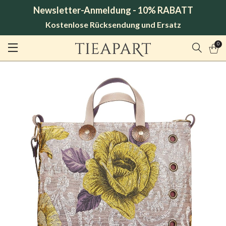
Newsletter-Anmeldung - 10% RABATT
Kostenlose Rücksendung und Ersatz
0