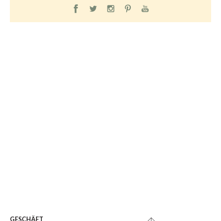
GESCHÄFT