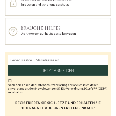
Ihre Daten sind sicher und geschützt
BRAUCHE HILFE?
Die Antworten auf häufig gestellte Fragen
JETZT ANMELDEN
Nach dem Lesen der
Datenschutzerklärung
erkläre ich mich damit
einverstanden, den Newsletter gemäß EU-Verordnung 2016/679 (GDPR)
zu erhalten.
REGISTRIEREN SIE SICH JETZT UND ERHALTEN SIE
10% RABATT AUF IHREN ERSTEN EINKAUF!