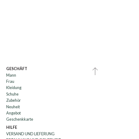
GESCHÄFT
Mann
Frau
Kleidung
Schuhe
Zubehör
Neuheit
Angebot
Geschenkkarte
HILFE
VERSAND UND LIEFERUNG