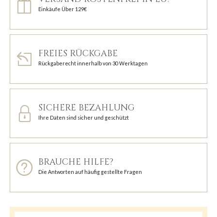
Einkäufe Über 129€
FREIES RÜCKGABE
Rückgaberecht innerhalb von 30 Werktagen
SICHERE BEZAHLUNG
Ihre Daten sind sicher und geschützt
BRAUCHE HILFE?
Die Antworten auf häufig gestellte Fragen