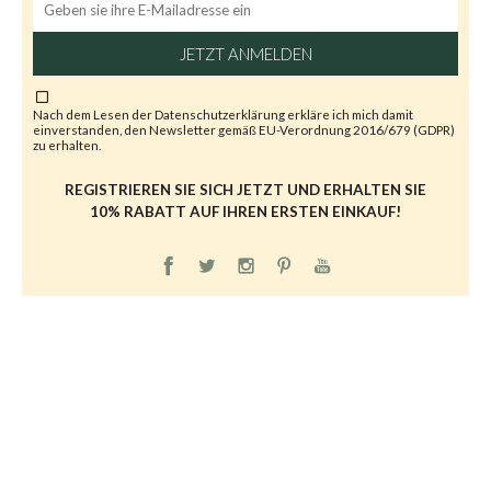
JETZT ANMELDEN
Nach dem Lesen der
Datenschutzerklärung
erkläre ich mich damit
einverstanden, den Newsletter gemäß EU-Verordnung 2016/679 (GDPR)
zu erhalten.
REGISTRIEREN SIE SICH JETZT UND ERHALTEN SIE
10% RABATT AUF IHREN ERSTEN EINKAUF!