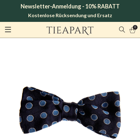
Newsletter-Anmeldung - 10% RABATT
Kostenlose Rücksendung und Ersatz
0