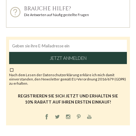
BRAUCHE HILFE?
Die Antworten auf häufig gestellte Fragen
JETZT ANMELDEN
Nach dem Lesen der
Datenschutzerklärung
erkläre ich mich damit
einverstanden, den Newsletter gemäß EU-Verordnung 2016/679 (GDPR)
zu erhalten.
REGISTRIEREN SIE SICH JETZT UND ERHALTEN SIE
10% RABATT AUF IHREN ERSTEN EINKAUF!