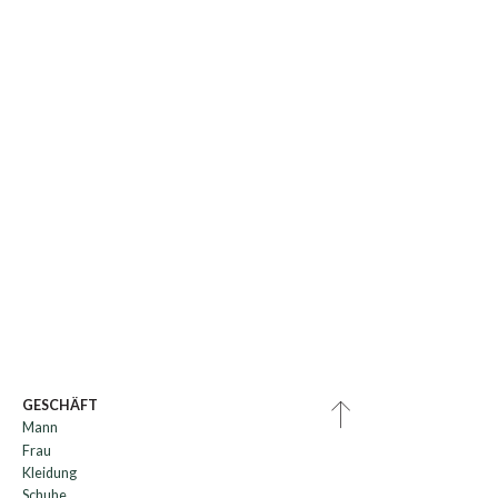
GESCHÄFT
Mann
Frau
Kleidung
Schuhe