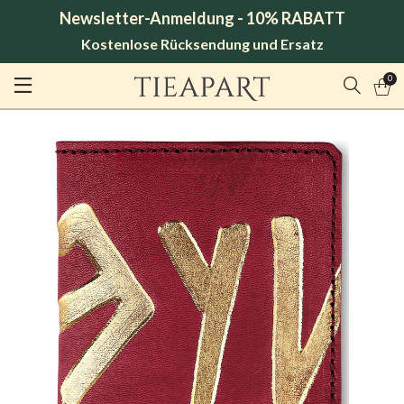
Newsletter-Anmeldung - 10% RABATT
Kostenlose Rücksendung und Ersatz
0