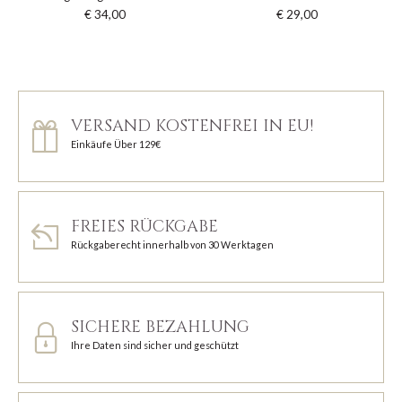
€ 34,00
€ 29,00
VERSAND KOSTENFREI IN EU!
Einkäufe Über 129€
FREIES RÜCKGABE
Rückgaberecht innerhalb von 30 Werktagen
SICHERE BEZAHLUNG
Ihre Daten sind sicher und geschützt