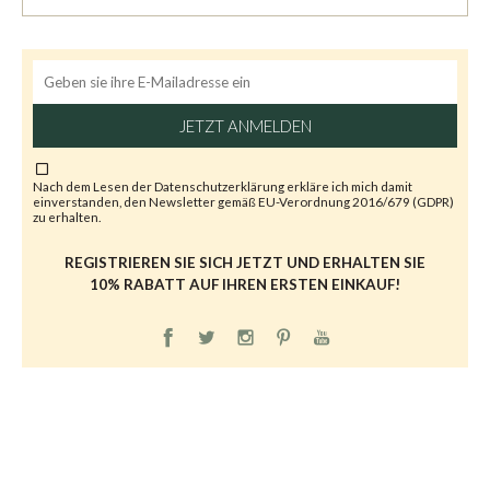
JETZT ANMELDEN
Nach dem Lesen der
Datenschutzerklärung
erkläre ich mich damit
einverstanden, den Newsletter gemäß EU-Verordnung 2016/679 (GDPR)
zu erhalten.
REGISTRIEREN SIE SICH JETZT UND ERHALTEN SIE
10% RABATT AUF IHREN ERSTEN EINKAUF!