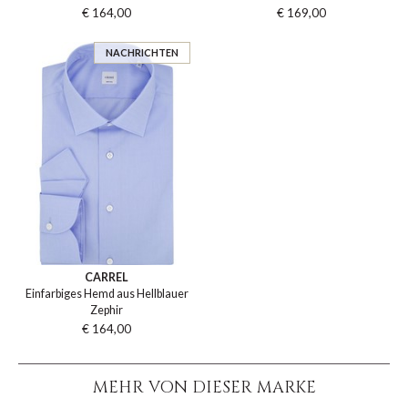
€ 164,00
€ 169,00
NACHRICHTEN
CARREL
Einfarbiges Hemd aus Hellblauer
Zephir
€ 164,00
MEHR VON DIESER MARKE