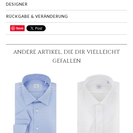
DESIGNER
RÜCKGABE & VERÄNDERUNG
Save
TEILEN
ANDERE ARTIKEL, DIE DIR VIELLEICHT
GEFALLEN