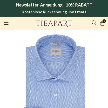
Newsletter-Anmeldung - 10% RABATT
Kostenlose Rücksendung und Ersatz
0