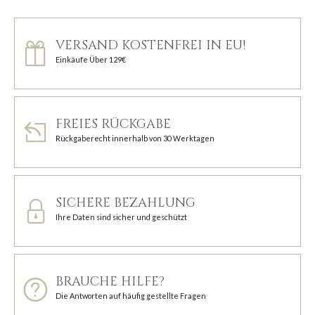
VERSAND KOSTENFREI IN EU!
Einkäufe Über 129€
FREIES RÜCKGABE
Rückgaberecht innerhalb von 30 Werktagen
SICHERE BEZAHLUNG
Ihre Daten sind sicher und geschützt
BRAUCHE HILFE?
Die Antworten auf häufig gestellte Fragen