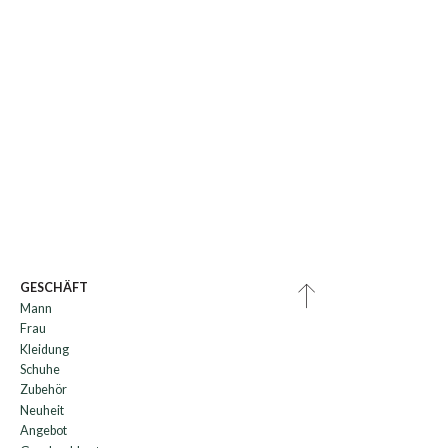
GESCHÄFT
Mann
Frau
Kleidung
Schuhe
Zubehör
Neuheit
Angebot