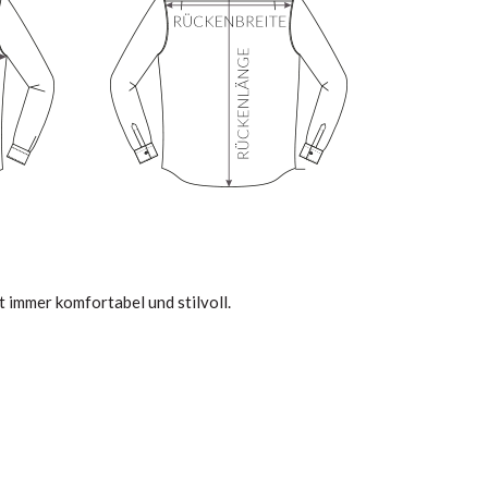
st immer komfortabel und stilvoll.