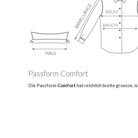
Passform Comfort
Die Passform
Comfort
hat reichlich breite groesse, i