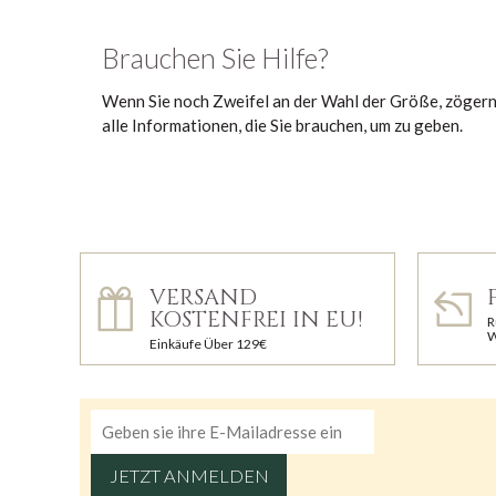
Brauchen Sie Hilfe?
Wenn Sie noch Zweifel an der Wahl der Größe, zögern 
alle Informationen, die Sie brauchen, um zu geben.
VERSAND
KOSTENFREI IN EU!
R
W
Einkäufe Über 129€
JETZT ANMELDEN