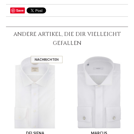
Save
TEILEN
ANDERE ARTIKEL, DIE DIR VIELLEICHT
GEFALLEN
NACHRICHTEN
DELSIENA
MARCUS