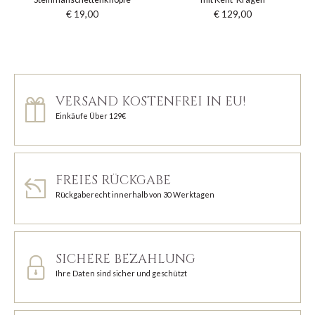
€ 19,00
€ 129,00
VERSAND KOSTENFREI IN EU!
Einkäufe Über 129€
FREIES RÜCKGABE
Rückgaberecht innerhalb von 30 Werktagen
SICHERE BEZAHLUNG
Ihre Daten sind sicher und geschützt