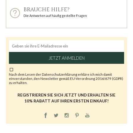
BRAUCHE HILFE?
Die Antworten auf häufig gestellte Fragen
JETZT ANMELDEN
Nach dem Lesen der
Datenschutzerklärung
erkläre ich mich damit
einverstanden, den Newsletter gemäß EU-Verordnung 2016/679 (GDPR)
zu erhalten.
REGISTRIEREN SIE SICH JETZT UND ERHALTEN SIE
10% RABATT AUF IHREN ERSTEN EINKAUF!