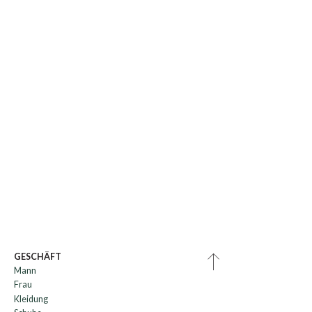
GESCHÄFT
Mann
Frau
Kleidung