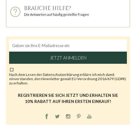
BRAUCHE HILFE?
Die Antworten auf häufig gestellte Fragen
JETZT ANMELDEN
Nach dem Lesen der
Datenschutzerklärung
erkläre ich mich damit
einverstanden, den Newsletter gemäß EU-Verordnung 2016/679 (GDPR)
zu erhalten.
REGISTRIEREN SIE SICH JETZT UND ERHALTEN SIE
10% RABATT AUF IHREN ERSTEN EINKAUF!