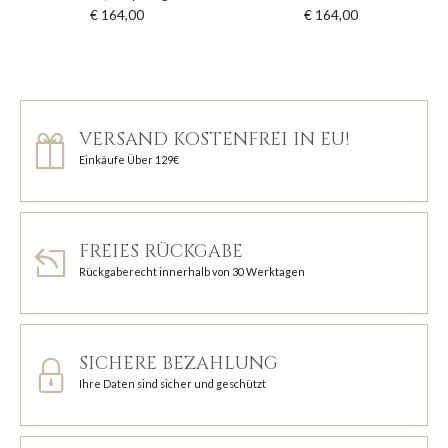
€ 164,00
€ 164,00
VERSAND KOSTENFREI IN EU!
Einkäufe Über 129€
FREIES RÜCKGABE
Rückgaberecht innerhalb von 30 Werktagen
SICHERE BEZAHLUNG
Ihre Daten sind sicher und geschützt