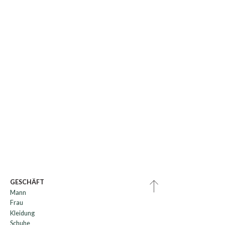
GESCHÄFT
Mann
Frau
Kleidung
Schuhe