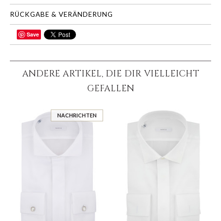
RÜCKGABE & VERÄNDERUNG
Save
TEILEN
ANDERE ARTIKEL, DIE DIR VIELLEICHT
GEFALLEN
NACHRICHTEN