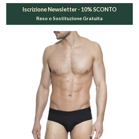
Iscrizione Newsletter - 10% SCONTO
Reso o Sostituzione Gratuita