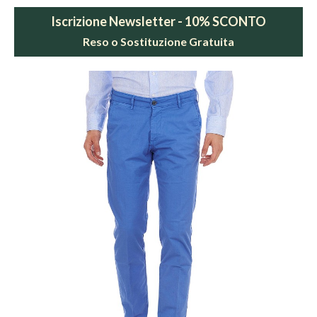
Iscrizione Newsletter - 10% SCONTO
Reso o Sostituzione Gratuita