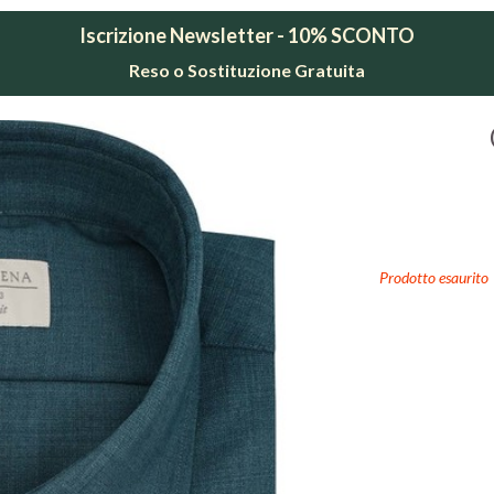
Iscrizione Newsletter - 10% SCONTO
Reso o Sostituzione Gratuita
Prodotto esaurito