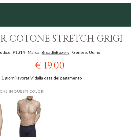
R COTONE STRETCH GRIGI
odice: P1314
Marca:
Bread&Boxers
Genere: Uomo
€ 19,00
 1 giorni lavorativi dalla data del pagamento
CHE IN QUESTI COLORI