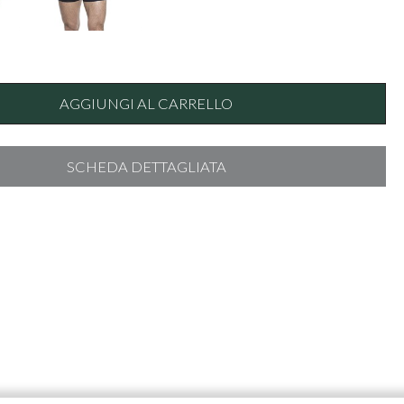
AGGIUNGI AL CARRELLO
SCHEDA DETTAGLIATA