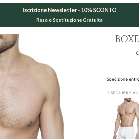
Iscrizione Newsletter - 10% SCONTO
Reso o Sostituzione Gratuita
BOXE
C
Spedizione entro
DISPONIBILE AN