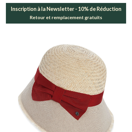
Inscription à la Newsletter - 10% de Réduction
Retour et remplacement gratuits