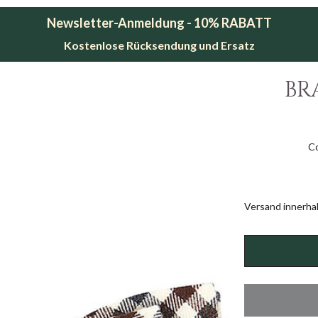
Newsletter-Anmeldung - 10% RABATT
Kostenlose Rücksendung und Ersatz
BR
C
Versand innerha